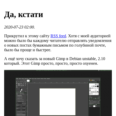
Да, кстати
2020-07-23 02:00.
Прикрутил к этому сайту
RSS feed
. Хотя с моей аудиторией
можно было бы каждому читателю отправлять уведомления
о новых постах бумажным письмом по голубиной почте,
было бы проще и быстрее.
А ещё хочу сказать за новый Gimp в Debian unstable, 2.10
который. Этот Gimp просто, просто, просто охуенен.